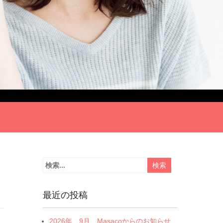
最近の投稿
2026年 9月 Masacoからのお知らせ