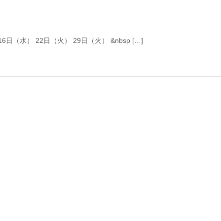
（水） 22日（火） 29日（火） &nbsp […]