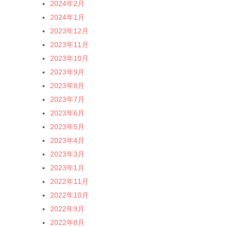
2024年2月
2024年1月
2023年12月
2023年11月
2023年10月
2023年9月
2023年8月
2023年7月
2023年6月
2023年5月
2023年4月
2023年3月
2023年1月
2022年11月
2022年10月
2022年9月
2022年8月