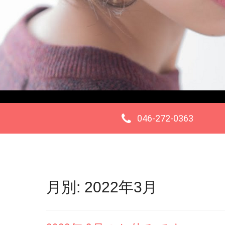
046-272-0363
月別: 2022年3月