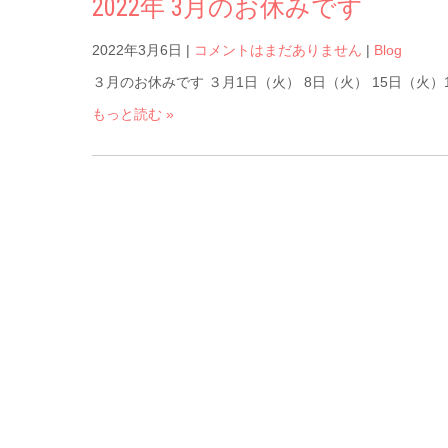
2022年 3月のお休みです
2022年3月6日
|
コメントはまだありません
|
Blog
３月のお休みです ３月1日（火） 8日（火） 15日（火）16日
もっと読む »