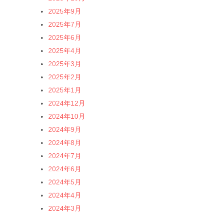
2025年9月
2025年7月
2025年6月
2025年4月
2025年3月
2025年2月
2025年1月
2024年12月
2024年10月
2024年9月
2024年8月
2024年7月
2024年6月
2024年5月
2024年4月
2024年3月