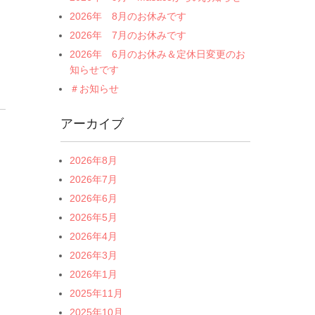
2026年 8月のお休みです
2026年 7月のお休みです
2026年 6月のお休み＆定休日変更のお
知らせです
＃お知らせ
アーカイブ
2026年8月
2026年7月
2026年6月
2026年5月
2026年4月
2026年3月
2026年1月
2025年11月
2025年10月