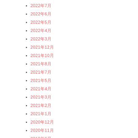
2022年7月
2022年6月
2022年5月
2022年4月
2022年3月
2021年12月
2021年10月
2021年8月
2021年7月
2021年5月
2021年4月
2021年3月
2021年2月
2021年1月
2020年12月
2020年11月