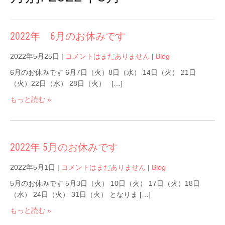
2022年 6月のお休みです
2022年5月25日
|
コメントはまだありません
|
Blog
6月のお休みです 6月7日（火）8日（水） 14日（火） 21日
（火）22日（水） 28日（火） […]
もっと読む »
2022年 5月のお休みです
2022年5月1日
|
コメントはまだありません
|
Blog
5月のお休みです 5月3日（火） 10日（火） 17日（火）18日
（水） 24日（火） 31日（火） となりま […]
もっと読む »