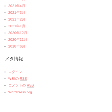
2021年4月
2021年3月
2021年2月
2021年1月
2020年12月
2020年11月
2018年6月
メタ情報
ログイン
投稿の
RSS
コメントの
RSS
WordPress.org