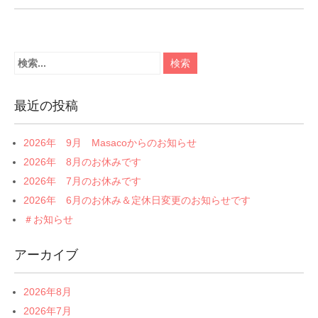
最近の投稿
2026年 9月 Masacoからのお知らせ
2026年 8月のお休みです
2026年 7月のお休みです
2026年 6月のお休み＆定休日変更のお知らせです
＃お知らせ
アーカイブ
2026年8月
2026年7月