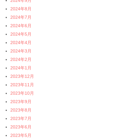
2024年9月
2024年8月
2024年7月
2024年6月
2024年5月
2024年4月
2024年3月
2024年2月
2024年1月
2023年12月
2023年11月
2023年10月
2023年9月
2023年8月
2023年7月
2023年6月
2023年5月