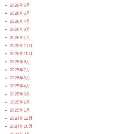
2026年6月
2026年5月
2026年4月
2026年3月
2026年1月
2025年11月
2025年10月
2025年9月
2025年7月
2025年6月
2025年4月
2025年3月
2025年2月
2025年1月
2024年12月
2024年10月