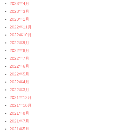
2023年4月
2023年3月
2023年1月
2022年11月
2022年10月
2022年9月
2022年8月
2022年7月
2022年6月
2022年5月
2022年4月
2022年3月
2021年12月
2021年10月
2021年8月
2021年7月
2021年5月