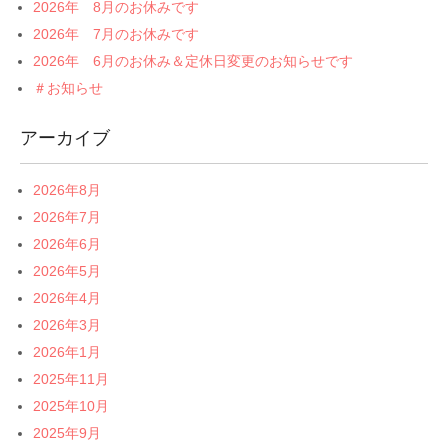
2026年 8月のお休みです
2026年 7月のお休みです
2026年 6月のお休み＆定休日変更のお知らせです
＃お知らせ
アーカイブ
2026年8月
2026年7月
2026年6月
2026年5月
2026年4月
2026年3月
2026年1月
2025年11月
2025年10月
2025年9月