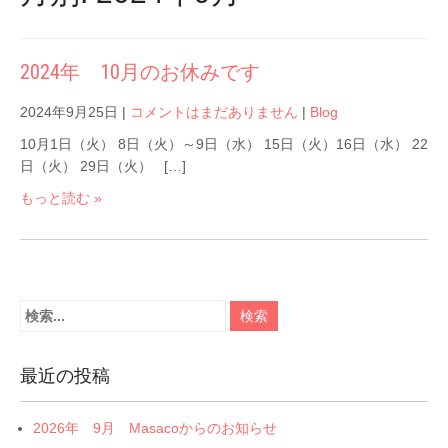
2024年 10月のお休みです
2024年9月25日
|
コメントはまだありません
|
Blog
10月1日（火） 8日（火）～9日（水） 15日（火）16日（水） 22
日（火） 29日（火） […]
もっと読む »
最近の投稿
2026年 9月 Masacoからのお知らせ