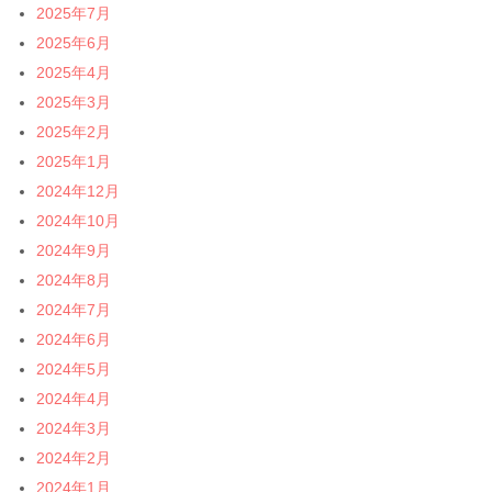
2025年7月
2025年6月
2025年4月
2025年3月
2025年2月
2025年1月
2024年12月
2024年10月
2024年9月
2024年8月
2024年7月
2024年6月
2024年5月
2024年4月
2024年3月
2024年2月
2024年1月