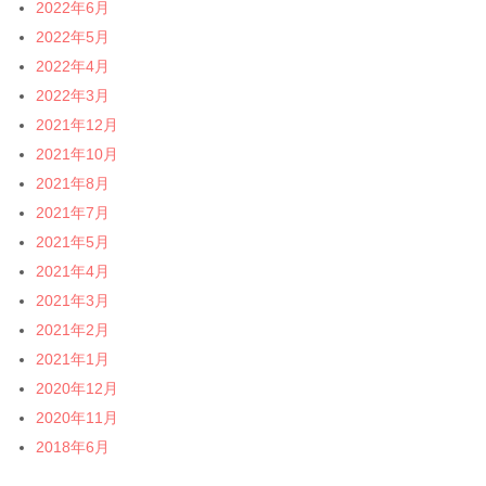
2022年6月
2022年5月
2022年4月
2022年3月
2021年12月
2021年10月
2021年8月
2021年7月
2021年5月
2021年4月
2021年3月
2021年2月
2021年1月
2020年12月
2020年11月
2018年6月