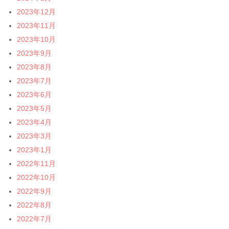
2023年12月
2023年11月
2023年10月
2023年9月
2023年8月
2023年7月
2023年6月
2023年5月
2023年4月
2023年3月
2023年1月
2022年11月
2022年10月
2022年9月
2022年8月
2022年7月