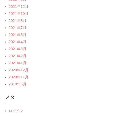
2021年12月
2021年10月
2021年8月
2021年7月
2021年5月
2021年4月
2021年3月
2021年2月
2021年1月
2020年12月
2020年11月
2018年6月
メタ
ログイン