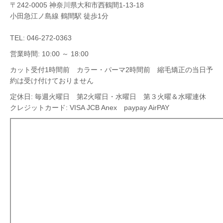
〒242-0005 神奈川県大和市西鶴間1-13-18
小田急江ノ島線 鶴間駅 徒歩1分
TEL: 046-272-0363
営業時間: 10:00 ～ 18:00
カット受付1時間前 カラー・パーマ2時間前 縮毛矯正の当日予
約は受け付けておりません
定休日: 毎週火曜日 第2火曜日・水曜日 第３火曜＆水曜連休
クレジットカード: VISA JCB Anex paypay AirPAY