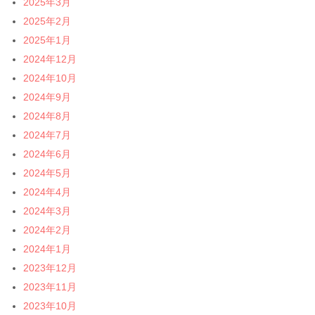
2025年3月
2025年2月
2025年1月
2024年12月
2024年10月
2024年9月
2024年8月
2024年7月
2024年6月
2024年5月
2024年4月
2024年3月
2024年2月
2024年1月
2023年12月
2023年11月
2023年10月