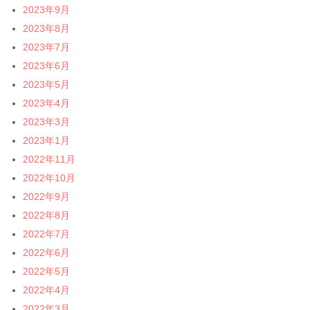
2023年9月
2023年8月
2023年7月
2023年6月
2023年5月
2023年4月
2023年3月
2023年1月
2022年11月
2022年10月
2022年9月
2022年8月
2022年7月
2022年6月
2022年5月
2022年4月
2022年3月