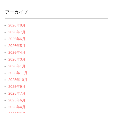
アーカイブ
2026年8月
2026年7月
2026年6月
2026年5月
2026年4月
2026年3月
2026年1月
2025年11月
2025年10月
2025年9月
2025年7月
2025年6月
2025年4月