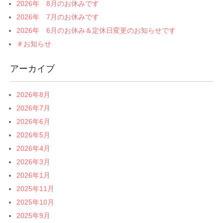
2026年 8月のお休みです
2026年 7月のお休みです
2026年 6月のお休み＆定休日変更のお知らせです
＃お知らせ
アーカイブ
2026年8月
2026年7月
2026年6月
2026年5月
2026年4月
2026年3月
2026年1月
2025年11月
2025年10月
2025年9月