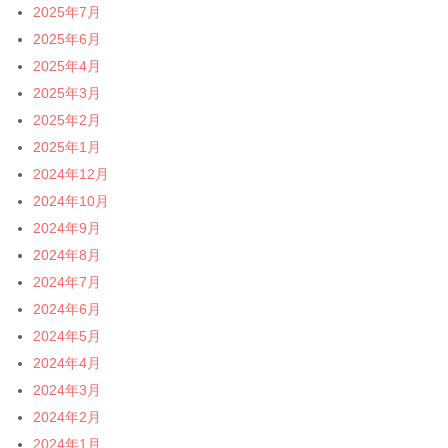
2025年7月
2025年6月
2025年4月
2025年3月
2025年2月
2025年1月
2024年12月
2024年10月
2024年9月
2024年8月
2024年7月
2024年6月
2024年5月
2024年4月
2024年3月
2024年2月
2024年1月