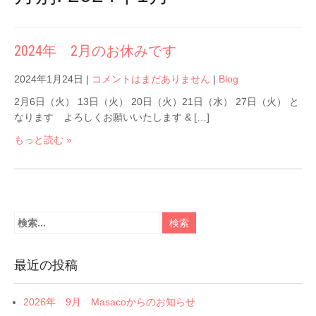
2024年 2月のお休みです
2024年1月24日
|
コメントはまだありません
|
Blog
2月6日（火） 13日（火） 20日（火）21日（水） 27日（火） と
なります よろしくお願いいたします & […]
もっと読む »
最近の投稿
2026年 9月 Masacoからのお知らせ