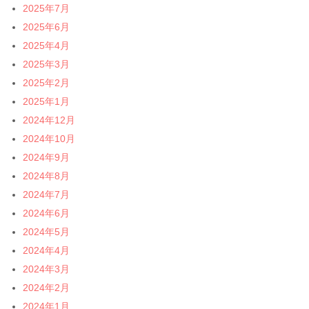
2025年7月
2025年6月
2025年4月
2025年3月
2025年2月
2025年1月
2024年12月
2024年10月
2024年9月
2024年8月
2024年7月
2024年6月
2024年5月
2024年4月
2024年3月
2024年2月
2024年1月