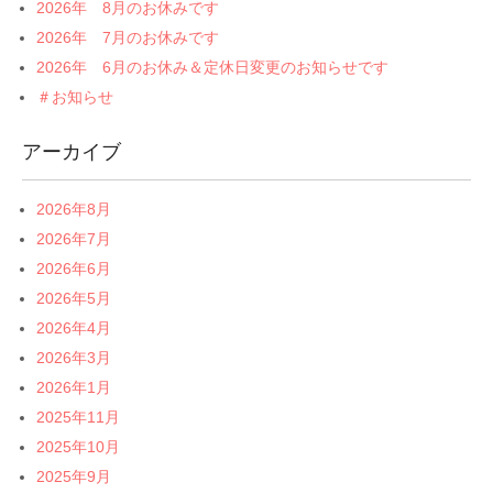
2026年 8月のお休みです
2026年 7月のお休みです
2026年 6月のお休み＆定休日変更のお知らせです
＃お知らせ
アーカイブ
2026年8月
2026年7月
2026年6月
2026年5月
2026年4月
2026年3月
2026年1月
2025年11月
2025年10月
2025年9月