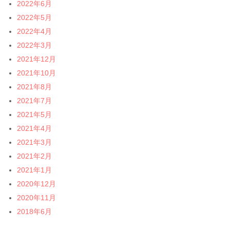
2022年6月
2022年5月
2022年4月
2022年3月
2021年12月
2021年10月
2021年8月
2021年7月
2021年5月
2021年4月
2021年3月
2021年2月
2021年1月
2020年12月
2020年11月
2018年6月