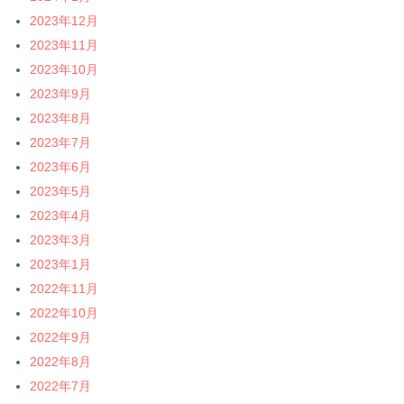
2023年12月
2023年11月
2023年10月
2023年9月
2023年8月
2023年7月
2023年6月
2023年5月
2023年4月
2023年3月
2023年1月
2022年11月
2022年10月
2022年9月
2022年8月
2022年7月