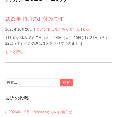
2023年 11月のお休みです
2023年10月26日
|
コメントはまだありません
|
Blog
11月のお休みです 7日（火） 14日（火） 20日(月）21日（火）
22日（水）※この週は３連休させて頂きま […]
もっと読む »
最近の投稿
2026年 9月 Masacoからのお知らせ